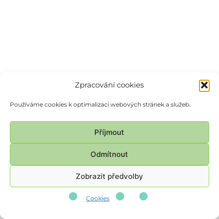
Zpracování cookies
Používáme cookies k optimalizaci webových stránek a služeb.
Příjmout
Odmítnout
Zobrazit předvolby
Cookies